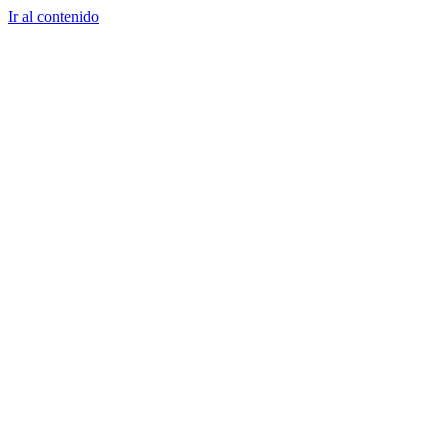
Ir al contenido