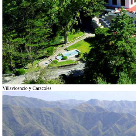
Villavicencio y Caracoles