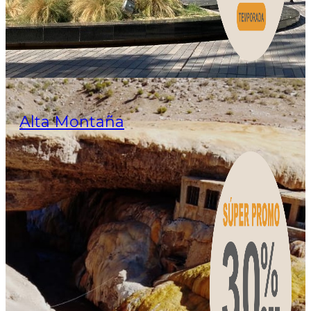
Alta Montaña