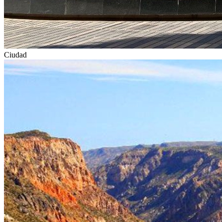
Ciudad