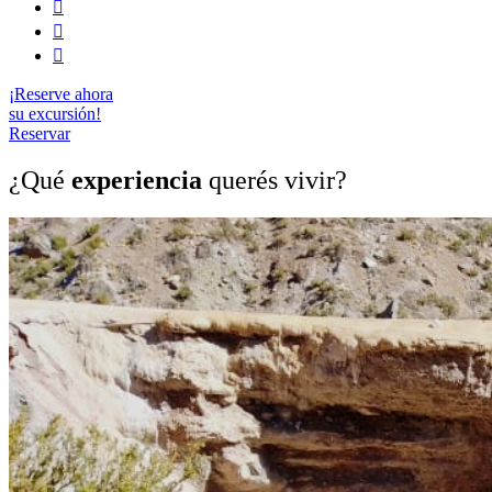
¡Reserve ahora
su excursión!
Reservar
¿Qué
experiencia
querés vivir?