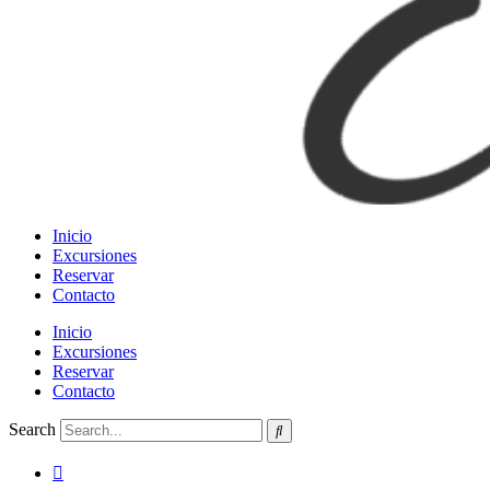
Inicio
Excursiones
Reservar
Contacto
Inicio
Excursiones
Reservar
Contacto
Search