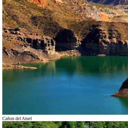
Cañon del Atuel