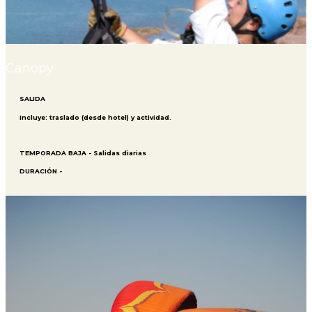
Canopy
SALIDA
Incluye: traslado (desde hotel) y actividad.
TEMPORADA BAJA - Salidas diarias
DURACIÓN -