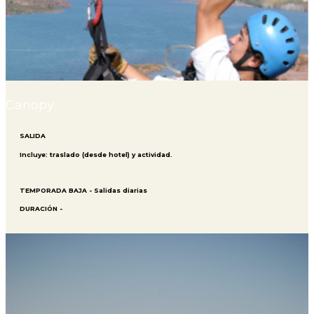
Canopy
SALIDA
Incluye: traslado (desde hotel) y actividad.
TEMPORADA BAJA - Salidas diarias
DURACIÓN -