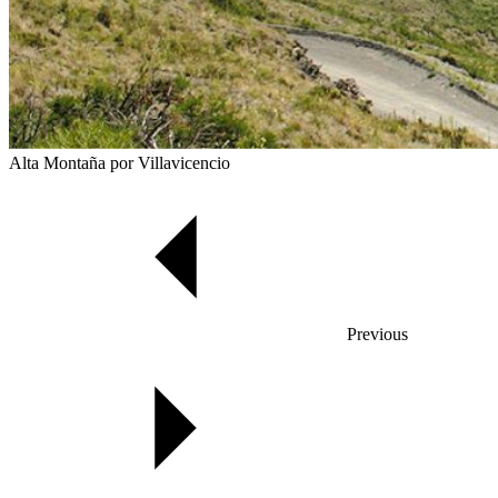
Alta Montaña por Villavicencio
Previous