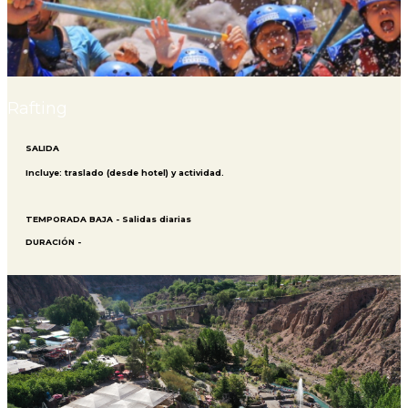
Rafting
SALIDA
Incluye: traslado (desde hotel) y actividad.
TEMPORADA BAJA - Salidas diarias
DURACIÓN -