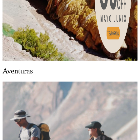
Aventuras