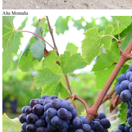
Alta Montaña