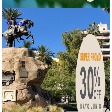
Ciudad