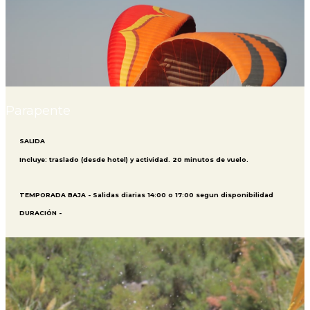
Parapente
SALIDA
Incluye: traslado (desde hotel) y actividad. 20 minutos de vuelo.
TEMPORADA BAJA - Salidas diarias 14:00 o 17:00 segun disponibilidad
DURACIÓN -