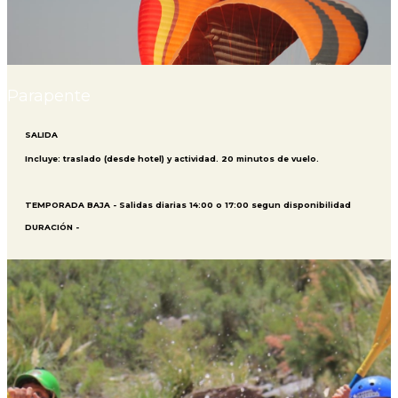
Parapente
SALIDA
Incluye: traslado (desde hotel) y actividad. 20 minutos de vuelo.
TEMPORADA BAJA - Salidas diarias 14:00 o 17:00 segun disponibilidad
DURACIÓN -